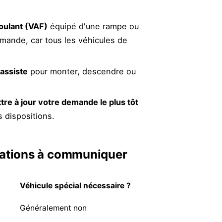
roulant (VAF)
équipé d'une rampe ou
demande, car tous les véhicules de
assiste
pour monter, descendre ou
tre à jour votre demande le plus tôt
 dispositions.
rmations à communiquer
Véhicule spécial nécessaire ?
Généralement non