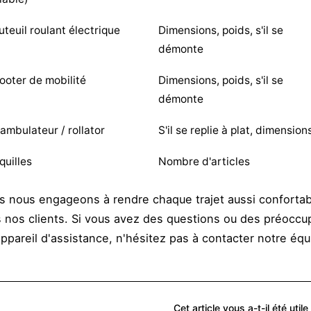
uteuil roulant électrique
Dimensions, poids, s'il se
démonte
ooter de mobilité
Dimensions, poids, s'il se
démonte
ambulateur / rollator
S'il se replie à plat, dimension
quilles
Nombre d'articles
s nous engageons à rendre chaque trajet aussi confortab
s nos clients. Si vous avez des questions ou des préocc
ppareil d'assistance, n'hésitez pas à contacter notre équ
Cet article vous a-t-il été utile