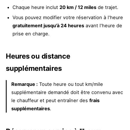
Chaque heure inclut
20 km / 12 miles
de trajet.
Vous pouvez modifier votre réservation à l'heure
gratuitement jusqu'à 24 heures
avant l'heure de
prise en charge.
Heures ou distance
supplémentaires
Remarque :
Toute heure ou tout km/mile
supplémentaire demandé doit être convenu avec
le chauffeur et peut entraîner des
frais
supplémentaires
.