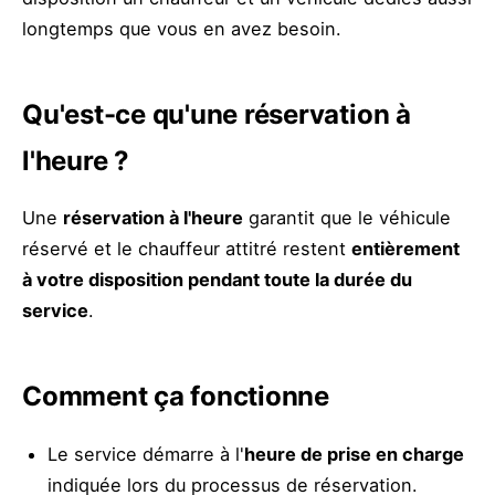
longtemps que vous en avez besoin.
Qu'est-ce qu'une réservation à
l'heure ?
Une
réservation à l'heure
garantit que le véhicule
réservé et le chauffeur attitré restent
entièrement
à votre disposition pendant toute la durée du
service
.
Comment ça fonctionne
Le service démarre à l'
heure de prise en charge
indiquée lors du processus de réservation.