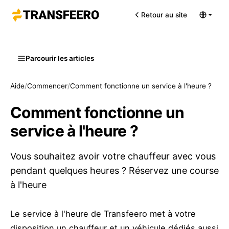
Retour au site
Parcourir les articles
Aide
/
Commencer
/
Comment fonctionne un service à l'heure ?
Comment fonctionne un
service à l'heure ?
Vous souhaitez avoir votre chauffeur avec vous
pendant quelques heures ? Réservez une course
à l'heure
Le service à l'heure de Transfeero met à votre
disposition un chauffeur et un véhicule dédiés aussi