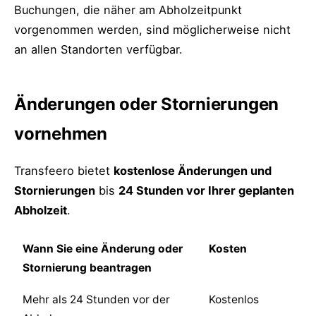
Buchungen, die näher am Abholzeitpunkt
vorgenommen werden, sind möglicherweise nicht
an allen Standorten verfügbar.
Änderungen oder Stornierungen
vornehmen
Transfeero bietet
kostenlose Änderungen und
Stornierungen
bis
24 Stunden vor Ihrer geplanten
Abholzeit
.
Wann Sie eine Änderung oder
Kosten
Stornierung beantragen
Mehr als 24 Stunden vor der
Kostenlos