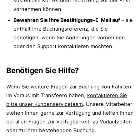
kostenlose Korrekturen rechtzeitig vor der Frist
vornehmen können.
Bewahren Sie Ihre Bestätigungs-E-Mail auf
– sie
enthält Ihre Buchungsreferenz, die Sie
benötigen, wenn Sie Änderungen vornehmen
oder den Support kontaktieren möchten.
Benötigen Sie Hilfe?
Wenn Sie weitere Fragen zur Buchung von Fahrten
im Voraus mit Transfeero haben,
kontaktieren Sie
bitte unser Kundenserviceteam
. Unsere Mitarbeiter
stehen Ihnen gerne zur Verfügung und helfen Ihnen
bei allen Fragen zur Verfügbarkeit, zu Vorlaufzeiten
oder zu Ihrer bestehenden Buchung.