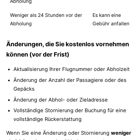
Abholung
Weniger als 24 Stunden vor der
Es kann eine
Abholung
Gebühr anfallen
Änderungen, die Sie kostenlos vornehmen
können (vor der Frist)
Aktualisierung Ihrer Flugnummer oder Abholzeit
Änderung der Anzahl der Passagiere oder des
Gepäcks
Änderung der Abhol- oder Zieladresse
Vollständige Stornierung der Buchung für eine
vollständige Rückerstattung
Wenn Sie eine Änderung oder Stornierung
weniger