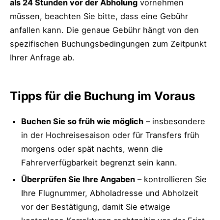
als 24 Stunden vor der Abholung
vornehmen
müssen, beachten Sie bitte, dass eine Gebühr
anfallen kann. Die genaue Gebühr hängt von den
spezifischen Buchungsbedingungen zum Zeitpunkt
Ihrer Anfrage ab.
Tipps für die Buchung im Voraus
Buchen Sie so früh wie möglich
– insbesondere
in der Hochreisesaison oder für Transfers früh
morgens oder spät nachts, wenn die
Fahrerverfügbarkeit begrenzt sein kann.
Überprüfen Sie Ihre Angaben
– kontrollieren Sie
Ihre Flugnummer, Abholadresse und Abholzeit
vor der Bestätigung, damit Sie etwaige