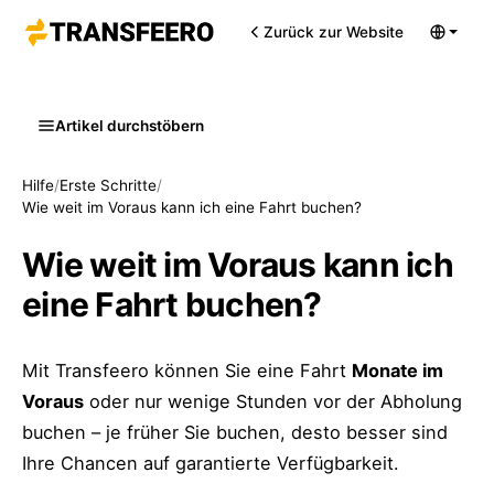
Zurück zur Website
Artikel durchstöbern
Hilfe
/
Erste Schritte
/
Wie weit im Voraus kann ich eine Fahrt buchen?
Wie weit im Voraus kann ich
eine Fahrt buchen?
Mit Transfeero können Sie eine Fahrt
Monate im
Voraus
oder nur wenige Stunden vor der Abholung
buchen – je früher Sie buchen, desto besser sind
Ihre Chancen auf garantierte Verfügbarkeit.