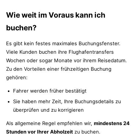
Wie weit im Voraus kann ich
buchen?
Es gibt kein festes maximales Buchungsfenster.
Viele Kunden buchen ihre Flughafentransfers
Wochen oder sogar Monate vor ihrem Reisedatum.
Zu den Vorteilen einer frühzeitigen Buchung
gehören:
Fahrer werden früher bestätigt
Sie haben mehr Zeit, Ihre Buchungsdetails zu
überprüfen und zu korrigieren
Als allgemeine Regel empfehlen wir,
mindestens 24
Stunden vor Ihrer Abholzeit
zu buchen.