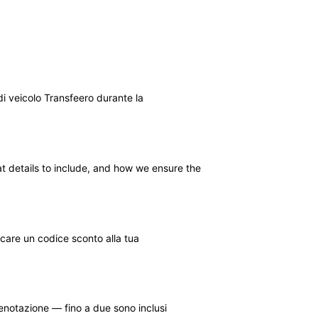
i veicolo Transfeero durante la
t details to include, and how we ensure the
care un codice sconto alla tua
enotazione — fino a due sono inclusi