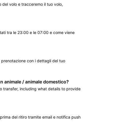
o del volo e tracceremo il tuo volo,
tati tra le 23:00 e le 07:00 e come viene
prenotazione con i dettagli del tuo
 un animale / animale domestico?
 transfer, including what details to provide
 prima del ritiro tramite email e notifica push