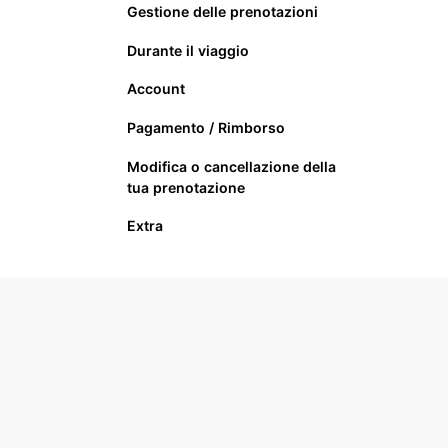
Gestione delle prenotazioni
Durante il viaggio
Account
Pagamento / Rimborso
Modifica o cancellazione della
tua prenotazione
Extra
2026 ©