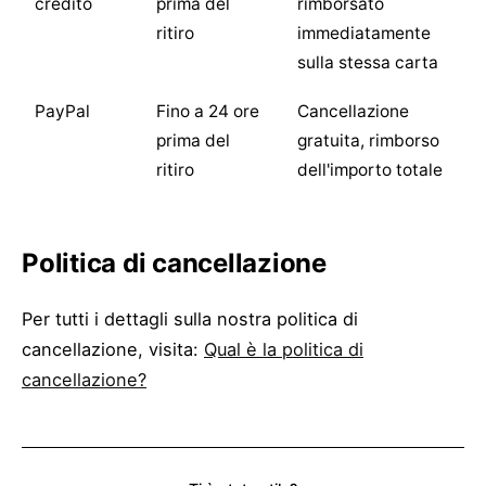
credito
prima del
rimborsato
ritiro
immediatamente
sulla stessa carta
PayPal
Fino a 24 ore
Cancellazione
prima del
gratuita, rimborso
ritiro
dell'importo totale
Politica di cancellazione
Per tutti i dettagli sulla nostra politica di
cancellazione, visita:
Qual è la politica di
cancellazione?