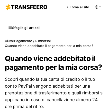
Torna al sito
Sfoglia gli articoli
Aiuto
/
Pagamento / Rimborso
/
Quando viene addebitato il pagamento per la mia corsa?
Quando viene addebitato il
pagamento per la mia corsa?
Scopri quando la tua carta di credito o il tuo
conto PayPal vengono addebitati per una
prenotazione di trasferimento e quali rimborsi si
applicano in caso di cancellazione almeno 24
ore prima del ritiro.