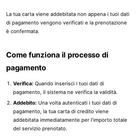
La tua carta viene addebitata non appena i tuoi dati
di pagamento vengono verificati e la prenotazione
è confermata.
Come funziona il processo di
pagamento
Verifica:
Quando inserisci i tuoi dati di
pagamento, il sistema ne verifica la validità.
Addebito:
Una volta autenticati i tuoi dati di
pagamento, la tua carta di credito viene
addebitata immediatamente per l'importo totale
del servizio prenotato.