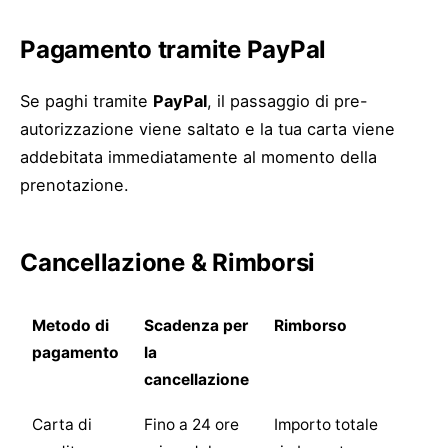
Pagamento tramite PayPal
Se paghi tramite
PayPal
, il passaggio di pre-
autorizzazione viene saltato e la tua carta viene
addebitata immediatamente al momento della
prenotazione.
Cancellazione & Rimborsi
Metodo di
Scadenza per
Rimborso
pagamento
la
cancellazione
Carta di
Fino a 24 ore
Importo totale