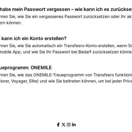
 habe mein Passwort vergessen – wie kann ich es zurücks
hren Sie, wie Sie ein vergessenes Passwort zurücksetzen oder Ihr ak
ern können.
 kann ich ein Konto erstellen?
hren Sie, wie Sie automatisch ein Transfeero-Konto erstellen, wenn S
mobile App, und wie Sie Ihr Passwort bei Bedarf zurücksetzen könne
ueprogramm: ONEMILE
hren Sie, wie das ONEMILE-Treueprogramm von Transfeero funktionier
lorer, Voyager, Elite) und wie Sie beitreten können, um bei jeder Priv