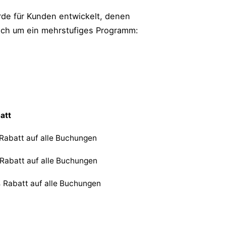
de für Kunden entwickelt, denen
sich um ein mehrstufiges Programm:
att
Rabatt auf alle Buchungen
Rabatt auf alle Buchungen
 Rabatt auf alle Buchungen