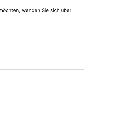
öchten, wenden Sie sich über