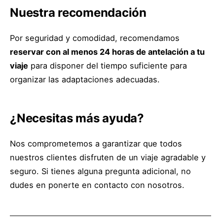
Nuestra recomendación
Por seguridad y comodidad, recomendamos
reservar con al menos 24 horas de antelación a tu
viaje
para disponer del tiempo suficiente para
organizar las adaptaciones adecuadas.
¿Necesitas más ayuda?
Nos comprometemos a garantizar que todos
nuestros clientes disfruten de un viaje agradable y
seguro. Si tienes alguna pregunta adicional, no
dudes en ponerte en contacto con nosotros.