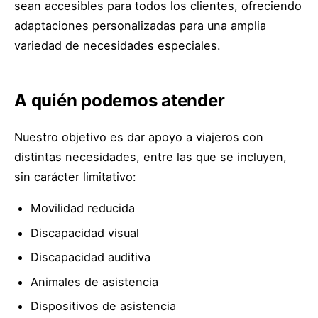
sean accesibles para todos los clientes, ofreciendo
adaptaciones personalizadas para una amplia
variedad de necesidades especiales.
A quién podemos atender
Nuestro objetivo es dar apoyo a viajeros con
distintas necesidades, entre las que se incluyen,
sin carácter limitativo:
Movilidad reducida
Discapacidad visual
Discapacidad auditiva
Animales de asistencia
Dispositivos de asistencia