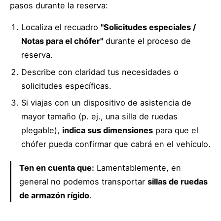
pasos durante la reserva:
Localiza el recuadro
"Solicitudes especiales /
Notas para el chófer"
durante el proceso de
reserva.
Describe con claridad tus necesidades o
solicitudes específicas.
Si viajas con un dispositivo de asistencia de
mayor tamaño (p. ej., una silla de ruedas
plegable),
indica sus dimensiones
para que el
chófer pueda confirmar que cabrá en el vehículo.
Ten en cuenta que:
Lamentablemente, en
general no podemos transportar
sillas de ruedas
de armazón rígido
.