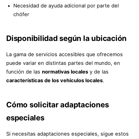
Necesidad de ayuda adicional por parte del
chófer
Disponibilidad según la ubicación
La gama de servicios accesibles que ofrecemos
puede variar en distintas partes del mundo, en
función de las
normativas locales
y de las
características de los vehículos locales
.
Cómo solicitar adaptaciones
especiales
Si necesitas adaptaciones especiales, sigue estos