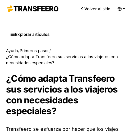
Volver al sitio
Explorar artículos
Ayuda
/
Primeros pasos
/
¿Cómo adapta Transfeero sus servicios a los viajeros con
necesidades especiales?
¿Cómo adapta Transfeero
sus servicios a los viajeros
con necesidades
especiales?
Transfeero se esfuerza por hacer que los viajes