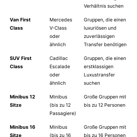
Verhältnis suchen
Van First
Mercedes
Gruppen, die einen
Class
V-Class
luxuriösen und
oder
zuverlässigen
ähnlich
Transfer benötigen
SUV First
Cadillac
Gruppen, die einen
Class
Escalade
erstklassigen
oder
Luxustransfer
ähnlich
suchen
Minibus 12
Minibus
Große Gruppen mit
Sitze
(bis zu 12
bis zu 12 Personen
Passagiere)
Minibus 16
Minibus
Große Gruppen mit
Sitze
(bis zu 16
bis zu 16 Personen