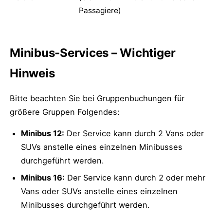
Passagiere)
Minibus-Services – Wichtiger
Hinweis
Bitte beachten Sie bei Gruppenbuchungen für
größere Gruppen Folgendes:
Minibus 12:
Der Service kann durch 2 Vans oder
SUVs anstelle eines einzelnen Minibusses
durchgeführt werden.
Minibus 16:
Der Service kann durch 2 oder mehr
Vans oder SUVs anstelle eines einzelnen
Minibusses durchgeführt werden.