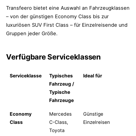
Transfeero bietet eine Auswahl an Fahrzeugklassen
– von der günstigen Economy Class bis zur
luxuriösen SUV First Class – für Einzelreisende und
Gruppen jeder Größe.
Verfügbare Serviceklassen
Serviceklasse
Typisches
Ideal für
Fahrzeug /
Typische
Fahrzeuge
Economy
Mercedes
Günstige
Class
C-Class,
Einzelreisen
Toyota