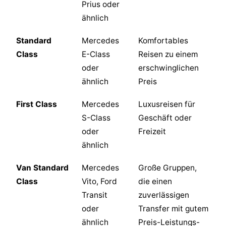
Prius oder
ähnlich
Standard
Mercedes
Komfortables
Class
E-Class
Reisen zu einem
oder
erschwinglichen
ähnlich
Preis
First Class
Mercedes
Luxusreisen für
S-Class
Geschäft oder
oder
Freizeit
ähnlich
Van Standard
Mercedes
Große Gruppen,
Class
Vito, Ford
die einen
Transit
zuverlässigen
oder
Transfer mit gutem
ähnlich
Preis-Leistungs-