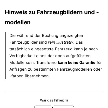
Hinweis zu Fahrzeugbildern und -
modellen
Die während der Buchung angezeigten
Fahrzeugbilder sind
rein illustrativ
. Das
tatsächlich eingesetzte Fahrzeug kann je nach
Verfügbarkeit eines der oben aufgeführten
Modelle sein. Transfeero
kann keine Garantie
für
Anfragen zu bestimmten Fahrzeugmodellen oder
-farben übernehmen.
War das hilfreich?