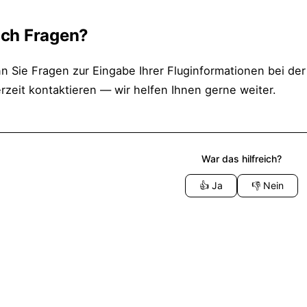
ch Fragen?
n Sie Fragen zur Eingabe Ihrer Fluginformationen bei de
rzeit kontaktieren — wir helfen Ihnen gerne weiter.
War das hilfreich?
👍
Ja
👎
Nein