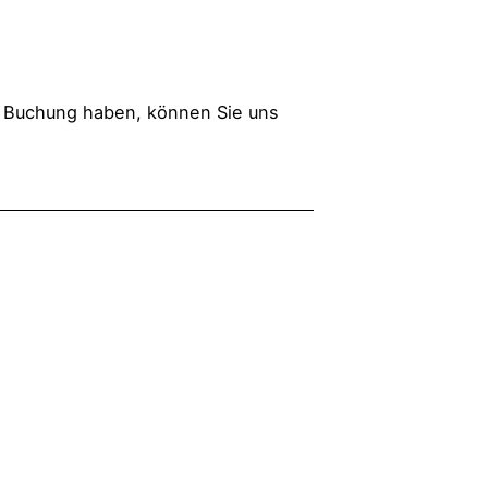
r Buchung haben, können Sie uns