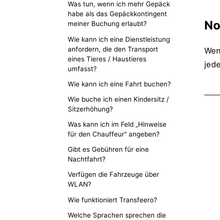
Was tun, wenn ich mehr Gepäck
habe als das Gepäckkontingent
No
meiner Buchung erlaubt?
Wie kann ich eine Dienstleistung
anfordern, die den Transport
Wen
eines Tieres / Haustieres
jede
umfasst?
Wie kann ich eine Fahrt buchen?
Wie buche ich einen Kindersitz /
Sitzerhöhung?
Was kann ich im Feld „Hinweise
für den Chauffeur" angeben?
Gibt es Gebühren für eine
Nachtfahrt?
Verfügen die Fahrzeuge über
WLAN?
Wie funktioniert Transfeero?
Welche Sprachen sprechen die