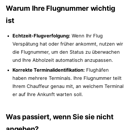
Warum Ihre Flugnummer wichtig
ist
Echtzeit-Flugverfolgung:
Wenn Ihr Flug
Verspätung hat oder früher ankommt, nutzen wir
die Flugnummer, um den Status zu überwachen
und Ihre Abholzeit automatisch anzupassen.
Korrekte Terminalidentifikation:
Flughäfen
haben mehrere Terminals. Ihre Flugnummer teilt
Ihrem Chauffeur genau mit, an welchem Terminal
er auf Ihre Ankunft warten soll.
Was passiert, wenn Sie sie nicht
angeben?