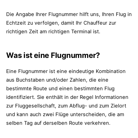
Die Angabe Ihrer Flugnummer hilft uns, Ihren Flug in
Echtzeit zu verfolgen, damit Ihr Chauffeur zur
richtigen Zeit am richtigen Terminal ist.
Was ist eine Flugnummer?
Eine Flugnummer ist eine eindeutige Kombination
aus Buchstaben und/oder Zahlen, die eine
bestimmte Route und einen bestimmten Flug
identifiziert. Sie enthält in der Regel Informationen
zur Fluggesellschaft, zum Abflug- und zum Zielort
und kann auch zwei Flüge unterscheiden, die am
selben Tag auf derselben Route verkehren.