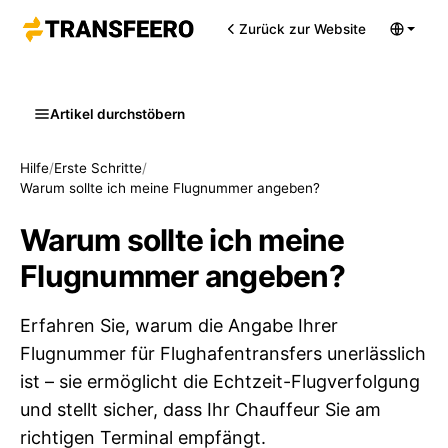
Zurück zur Website
Artikel durchstöbern
Hilfe
/
Erste Schritte
/
Warum sollte ich meine Flugnummer angeben?
Warum sollte ich meine
Flugnummer angeben?
Erfahren Sie, warum die Angabe Ihrer
Flugnummer für Flughafentransfers unerlässlich
ist – sie ermöglicht die Echtzeit-Flugverfolgung
und stellt sicher, dass Ihr Chauffeur Sie am
richtigen Terminal empfängt.