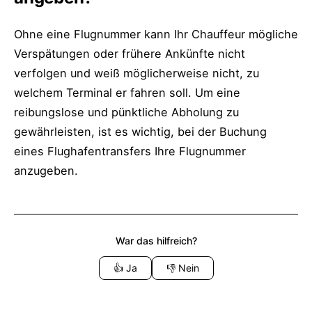
Ohne eine Flugnummer kann Ihr Chauffeur mögliche
Verspätungen oder frühere Ankünfte nicht
verfolgen und weiß möglicherweise nicht, zu
welchem Terminal er fahren soll. Um eine
reibungslose und pünktliche Abholung zu
gewährleisten, ist es wichtig, bei der Buchung
eines Flughafentransfers Ihre Flugnummer
anzugeben.
War das hilfreich?
👍
Ja
👎
Nein