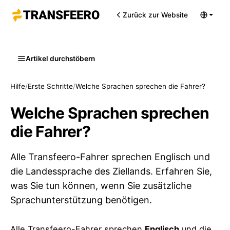
Zurück zur Website
Artikel durchstöbern
Hilfe
/
Erste Schritte
/
Welche Sprachen sprechen die Fahrer?
Welche Sprachen sprechen
die Fahrer?
Alle Transfeero-Fahrer sprechen Englisch und
die Landessprache des Ziellands. Erfahren Sie,
was Sie tun können, wenn Sie zusätzliche
Sprachunterstützung benötigen.
Alle Transfeero-Fahrer sprechen
Englisch
und die