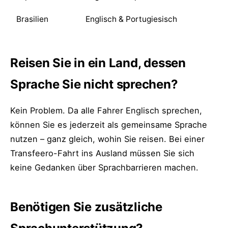
Brasilien
Englisch & Portugiesisch
Reisen Sie in ein Land, dessen
Sprache Sie nicht sprechen?
Kein Problem. Da alle Fahrer Englisch sprechen,
können Sie es jederzeit als gemeinsame Sprache
nutzen – ganz gleich, wohin Sie reisen. Bei einer
Transfeero-Fahrt ins Ausland müssen Sie sich
keine Gedanken über Sprachbarrieren machen.
Benötigen Sie zusätzliche