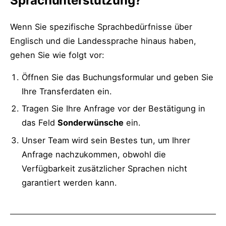
Sprachunterstützung?
Wenn Sie spezifische Sprachbedürfnisse über
Englisch und die Landessprache hinaus haben,
gehen Sie wie folgt vor:
Öffnen Sie das Buchungsformular und geben Sie
Ihre Transferdaten ein.
Tragen Sie Ihre Anfrage vor der Bestätigung in
das Feld
Sonderwünsche
ein.
Unser Team wird sein Bestes tun, um Ihrer
Anfrage nachzukommen, obwohl die
Verfügbarkeit zusätzlicher Sprachen nicht
garantiert werden kann.