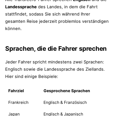
Landessprache
des Landes, in dem die Fahrt
stattfindet, sodass Sie sich während Ihrer
gesamten Reise jederzeit problemlos verständigen
können.
Sprachen, die die Fahrer sprechen
Jeder Fahrer spricht mindestens zwei Sprachen:
Englisch sowie die Landessprache des Ziellands.
Hier sind einige Beispiele:
Fahrziel
Gesprochene Sprachen
Frankreich
Englisch & Französisch
Japan
Englisch & Japanisch