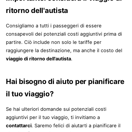
ritorno dell'autista
Consigliamo a tutti i passeggeri di essere
consapevoli dei potenziali costi aggiuntivi prima di
partire. Ciò include non solo le tariffe per
raggiungere la destinazione, ma anche il costo del
viaggio di ritorno dell'autista
.
Hai bisogno di aiuto per pianificare
il tuo viaggio?
Se hai ulteriori domande sui potenziali costi
aggiuntivi per il tuo viaggio, ti invitiamo a
contattarci
. Saremo felici di aiutarti a pianificare il