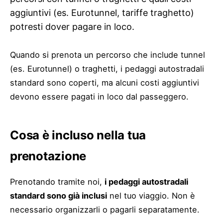
aggiuntivi (es. Eurotunnel, tariffe traghetto)
potresti dover pagare in loco.
Quando si prenota un percorso che include tunnel
(es. Eurotunnel) o traghetti, i pedaggi autostradali
standard sono coperti, ma alcuni costi aggiuntivi
devono essere pagati in loco dal passeggero.
Cosa è incluso nella tua
prenotazione
Prenotando tramite noi,
i pedaggi autostradali
standard sono già inclusi
nel tuo viaggio. Non è
necessario organizzarli o pagarli separatamente.