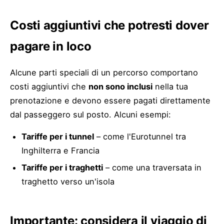
Costi aggiuntivi che potresti dover
pagare in loco
Alcune parti speciali di un percorso comportano
costi aggiuntivi che
non sono inclusi
nella tua
prenotazione e devono essere pagati direttamente
dal passeggero sul posto. Alcuni esempi:
Tariffe per i tunnel
– come l'Eurotunnel tra
Inghilterra e Francia
Tariffe per i traghetti
– come una traversata in
traghetto verso un'isola
Importante: considera il viaggio di