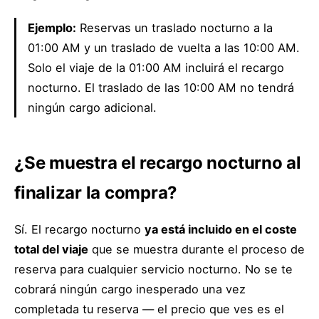
Ejemplo:
Reservas un traslado nocturno a la
01:00 AM y un traslado de vuelta a las 10:00 AM.
Solo el viaje de la 01:00 AM incluirá el recargo
nocturno. El traslado de las 10:00 AM no tendrá
ningún cargo adicional.
¿Se muestra el recargo nocturno al
finalizar la compra?
Sí. El recargo nocturno
ya está incluido en el coste
total del viaje
que se muestra durante el proceso de
reserva para cualquier servicio nocturno. No se te
cobrará ningún cargo inesperado una vez
completada tu reserva — el precio que ves es el