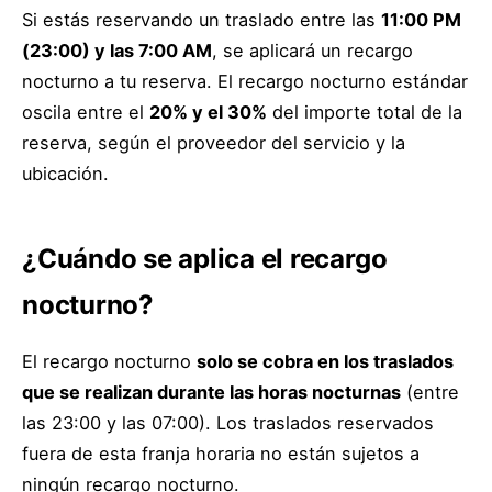
Si estás reservando un traslado entre las
11:00 PM
(23:00) y las 7:00 AM
, se aplicará un recargo
nocturno a tu reserva. El recargo nocturno estándar
oscila entre el
20% y el 30%
del importe total de la
reserva, según el proveedor del servicio y la
ubicación.
¿Cuándo se aplica el recargo
nocturno?
El recargo nocturno
solo se cobra en los traslados
que se realizan durante las horas nocturnas
(entre
las 23:00 y las 07:00). Los traslados reservados
fuera de esta franja horaria no están sujetos a
ningún recargo nocturno.