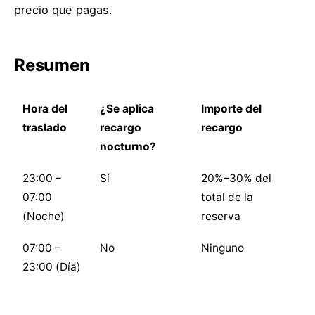
precio que pagas.
Resumen
Hora del
¿Se aplica
Importe del
traslado
recargo
recargo
nocturno?
23:00 –
Sí
20%–30% del
07:00
total de la
(Noche)
reserva
07:00 –
No
Ninguno
23:00 (Día)