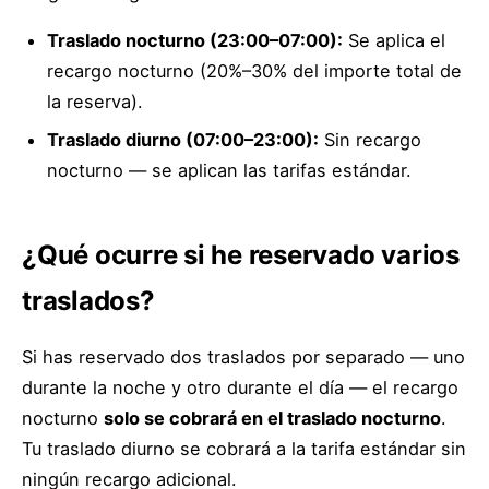
Traslado nocturno (23:00–07:00):
Se aplica el
recargo nocturno (20%–30% del importe total de
la reserva).
Traslado diurno (07:00–23:00):
Sin recargo
nocturno — se aplican las tarifas estándar.
¿Qué ocurre si he reservado varios
traslados?
Si has reservado dos traslados por separado — uno
durante la noche y otro durante el día — el recargo
nocturno
solo se cobrará en el traslado nocturno
.
Tu traslado diurno se cobrará a la tarifa estándar sin
ningún recargo adicional.