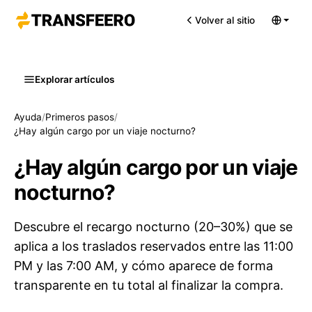
Volver al sitio
Explorar artículos
Ayuda
/
Primeros pasos
/
¿Hay algún cargo por un viaje nocturno?
¿Hay algún cargo por un viaje
nocturno?
Descubre el recargo nocturno (20–30%) que se
aplica a los traslados reservados entre las 11:00
PM y las 7:00 AM, y cómo aparece de forma
transparente en tu total al finalizar la compra.